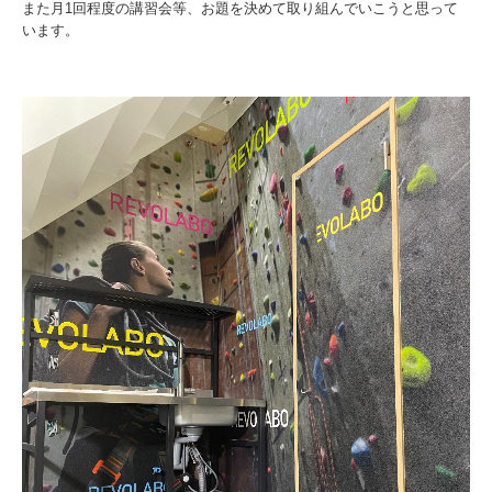
また月1回程度の講習会等、お題を決めて取り組んでいこうと思って
います。