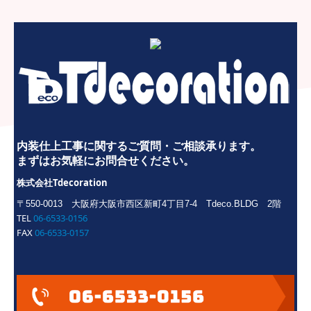
内装仕上工事
に関するご質問・ご相談承ります。
まずはお気軽にお問合せください。
Tdecoration
株式会社
〒550-0013
大阪府大阪市西区新町4丁目7-4 Tdeco.BLDG 2階
TEL
06-6533-0156
FAX
06-6533-0157