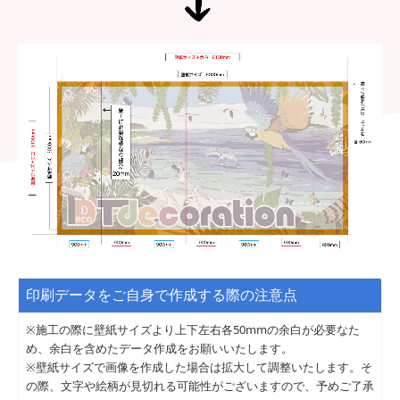
印刷データをご自身で作成する際の注意点
※施工の際に壁紙サイズより上下左右各50mmの余白が必要なた
め、余白を含めたデータ作成をお願いいたします。
※壁紙サイズで画像を作成した場合は拡大して調整いたします。そ
の際、文字や絵柄が見切れる可能性がございますので、予めご了承