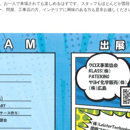
。お一人で来場されても楽しめるはずです。スタッフもほとんどが普段
ー、問屋、工事店の方、インテリアに興味のある方も是非お越しくださ