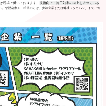
技術向上・施工効率の向上を求めている
は現場で働いております。
い。
懇親会参加ご希望の方は、参加企業または弊社（タカハシ）までご連