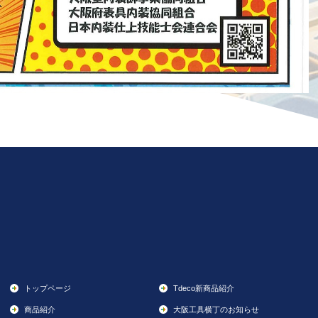
トップページ
Tdeco新商品紹介
商品紹介
大阪工具横丁のお知らせ