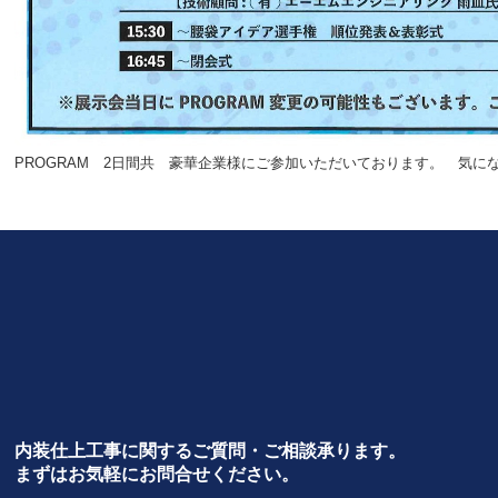
PROGRAM 2日間共 豪華企業様にご参加いただいております。 気に
内装仕上工事
に関するご質問・ご相談承ります。
まずはお気軽にお問合せください。