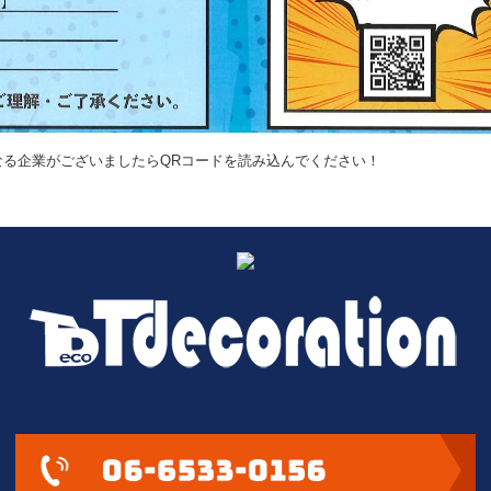
なる企業がございましたらQRコードを読み込んでください！